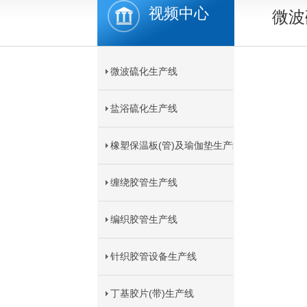
视频中心
微波
微波硫化生产线
盐浴硫化生产线
橡塑保温板(管)及瑜伽垫生产线
缠绕胶管生产线
编织胶管生产线
针织胶管设备生产线
丁基胶片(带)生产线