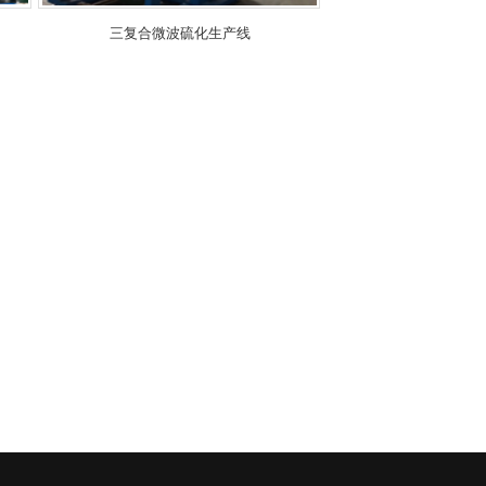
三复合微波硫化生产线