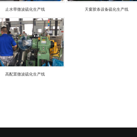
止水带微波硫化生产线
天窗胶条设备硫化生产线
高配置微波硫化生产线