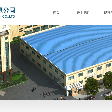
首页
关于我们
视频